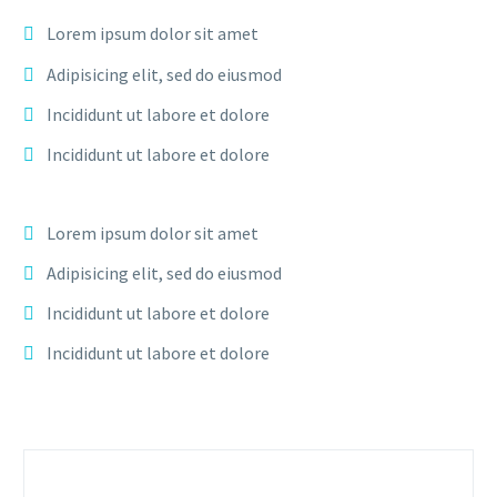
Lorem ipsum dolor sit amet
Adipisicing elit, sed do eiusmod
Incididunt ut labore et dolore
Incididunt ut labore et dolore
Lorem ipsum dolor sit amet
Adipisicing elit, sed do eiusmod
Incididunt ut labore et dolore
Incididunt ut labore et dolore