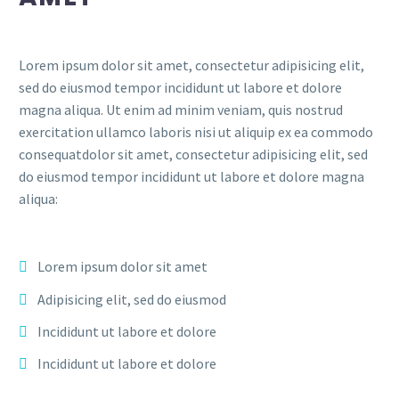
Lorem ipsum dolor sit amet, consectetur adipisicing elit,
sed do eiusmod tempor incididunt ut labore et dolore
magna aliqua. Ut enim ad minim veniam, quis nostrud
exercitation ullamco laboris nisi ut aliquip ex ea commodo
consequatdolor sit amet, consectetur adipisicing elit, sed
do eiusmod tempor incididunt ut labore et dolore magna
aliqua:
Lorem ipsum dolor sit amet
Adipisicing elit, sed do eiusmod
Incididunt ut labore et dolore
Incididunt ut labore et dolore