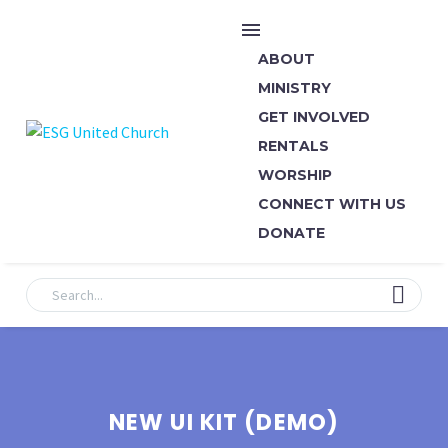
ABOUT
MINISTRY
GET INVOLVED
RENTALS
WORSHIP
CONNECT WITH US
DONATE
NEW UI KIT (DEMO)