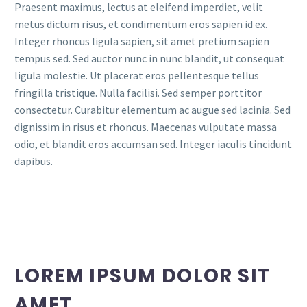
Praesent maximus, lectus at eleifend imperdiet, velit
metus dictum risus, et condimentum eros sapien id ex.
Integer rhoncus ligula sapien, sit amet pretium sapien
tempus sed. Sed auctor nunc in nunc blandit, ut consequat
ligula molestie. Ut placerat eros pellentesque tellus
fringilla tristique. Nulla facilisi. Sed semper porttitor
consectetur. Curabitur elementum ac augue sed lacinia. Sed
dignissim in risus et rhoncus. Maecenas vulputate massa
odio, et blandit eros accumsan sed. Integer iaculis tincidunt
dapibus.
LOREM IPSUM DOLOR SIT
AMET