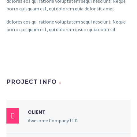
dolores eos qui ratione voluptatem sequi nesciunt. Neque
porro quisquam est, qui dolorem quia dolor sit amet
dolores eos qui ratione voluptatem sequi nesciunt. Neque
porro quisquam est, qui dolorem ipsum quia dolor sit
PROJECT INFO
CLIENT

Awesome Company LTD