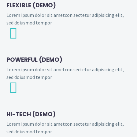
FLEXIBLE (DEMO)
Lorem ipsum dolor sit ametcon sectetur adipisicing elit,
sed doiusmod tempor


POWERFUL (DEMO)
Lorem ipsum dolor sit ametcon sectetur adipisicing elit,
sed doiusmod tempor


HI-TECH (DEMO)
Lorem ipsum dolor sit ametcon sectetur adipisicing elit,
sed doiusmod tempor