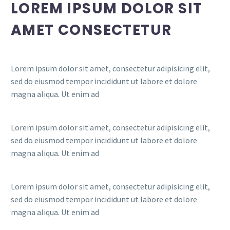
LOREM IPSUM DOLOR SIT
AMET CONSECTETUR
Lorem ipsum dolor sit amet, consectetur adipisicing elit,
sed do eiusmod tempor incididunt ut labore et dolore
magna aliqua. Ut enim ad
Lorem ipsum dolor sit amet, consectetur adipisicing elit,
sed do eiusmod tempor incididunt ut labore et dolore
magna aliqua. Ut enim ad
Lorem ipsum dolor sit amet, consectetur adipisicing elit,
sed do eiusmod tempor incididunt ut labore et dolore
magna aliqua. Ut enim ad