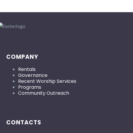
COMPANY
Rentals
Governance
Recent Worship Services
Programs
Community Outreach
CONTACTS