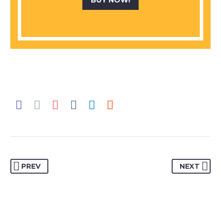
PREV
NEXT