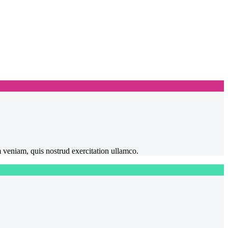
m veniam, quis nostrud exercitation ullamco.