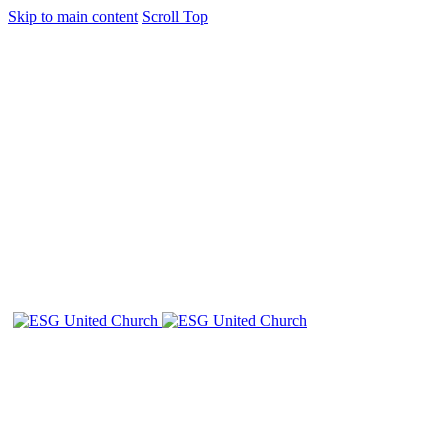
Skip to main content
Scroll Top