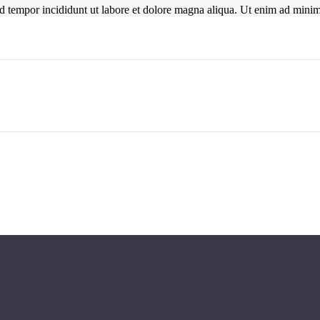
mod tempor incididunt ut labore et dolore magna aliqua. Ut enim ad mini