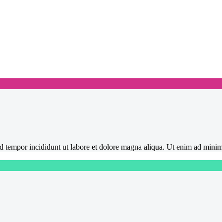
mod tempor incididunt ut labore et dolore magna aliqua. Ut enim ad mini