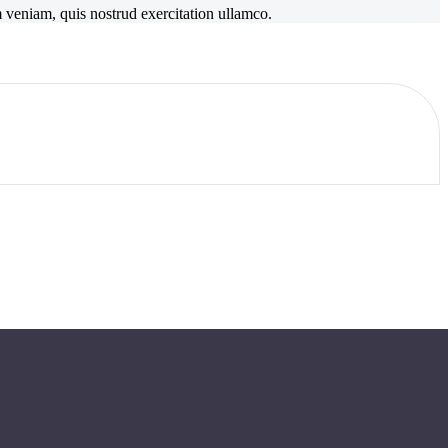
m veniam, quis nostrud exercitation ullamco.